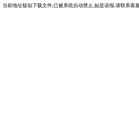
当前地址疑似下载文件,已被系统自动禁止,如是误报,请联系客服