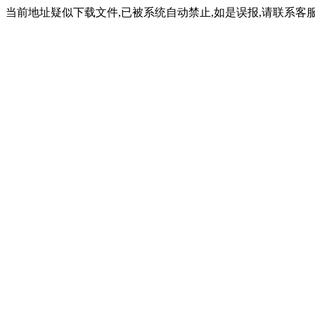
当前地址疑似下载文件,已被系统自动禁止,如是误报,请联系客服