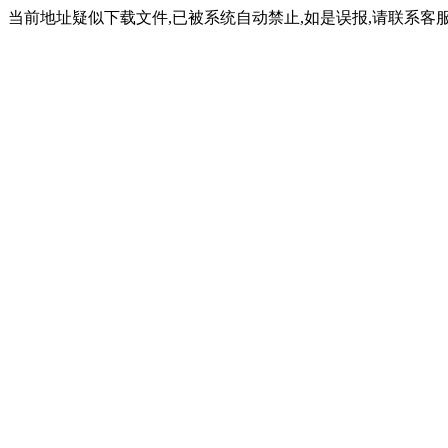
当前地址疑似下载文件,已被系统自动禁止,如是误报,请联系客服