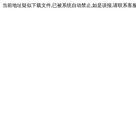
当前地址疑似下载文件,已被系统自动禁止,如是误报,请联系客服